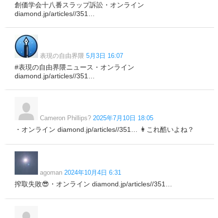
創価学会十八番スラップ訴訟・オンライン
diamond.jp/articles//351…
表現の自由界隈
5月3日 16:07
#表現の自由界隈ニュース・オンライン
diamond.jp/articles//351…
Cameron Phillips?
2025年7月10日 18:05
・オンライン diamond.jp/articles//351… 👩これ酷いよね？
agoman
2024年10月4日 6:31
搾取失敗😎・オンライン diamond.jp/articles//351…