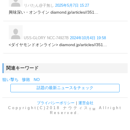
リバたん@子無し
2025年5月7日 15:27
興味深い・オンライン diamond.jp/articles//351…
USS-GLORY NCC-74927B
2024年10月4日 19:58
<ダイヤモンドオンライン> diamond.jp/articles//351…
関連キーワード
狙い撃ち
惨敗
NO
話題の最新ニュースをチェック
プライバシーポリシー
｜
運営会社
Copyright(C)2018 ナウティス
Allright
TM
Reserved.