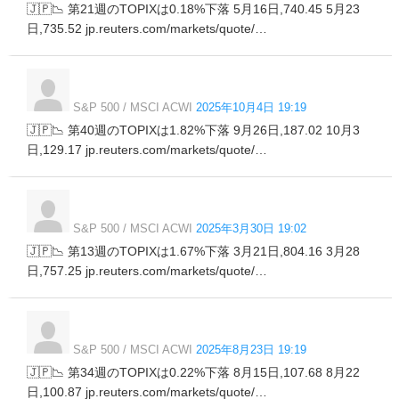
🇯🇵📉 第21週のTOPIXは0.18%下落 5月16日,740.45 5月23
日,735.52 jp.reuters.com/markets/quote/…
S&P 500 / MSCI ACWI
2025年10月4日 19:19
🇯🇵📉 第40週のTOPIXは1.82%下落 9月26日,187.02 10月3
日,129.17 jp.reuters.com/markets/quote/…
S&P 500 / MSCI ACWI
2025年3月30日 19:02
🇯🇵📉 第13週のTOPIXは1.67%下落 3月21日,804.16 3月28
日,757.25 jp.reuters.com/markets/quote/…
S&P 500 / MSCI ACWI
2025年8月23日 19:19
🇯🇵📉 第34週のTOPIXは0.22%下落 8月15日,107.68 8月22
日,100.87 jp.reuters.com/markets/quote/…