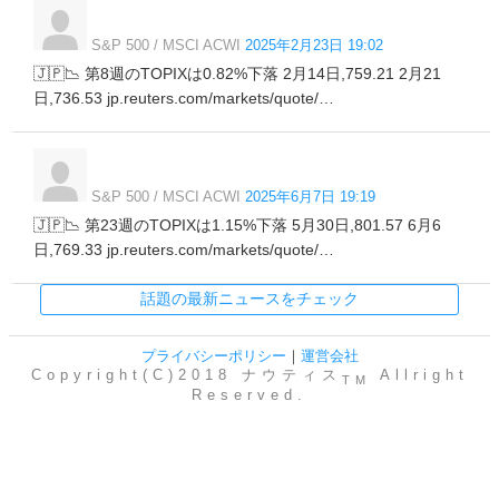
S&P 500 / MSCI ACWI
2025年2月23日 19:02
🇯🇵📉 第8週のTOPIXは0.82%下落 2月14日,759.21 2月21
日,736.53 jp.reuters.com/markets/quote/…
S&P 500 / MSCI ACWI
2025年6月7日 19:19
🇯🇵📉 第23週のTOPIXは1.15%下落 5月30日,801.57 6月6
日,769.33 jp.reuters.com/markets/quote/…
話題の最新ニュースをチェック
プライバシーポリシー
｜
運営会社
Copyright(C)2018 ナウティス
Allright
TM
Reserved.