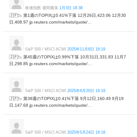
株価指数 週間騰落
1月3日 18:38
🇯🇵📉 第1週のTOPIXは0.41%下落 12月26日,423.06 12月30
日,408.97 jp.reuters.com/markets/quote/…
S&P 500 / MSCI ACWI
2025年11月8日 19:19
🇯🇵📉 第45週のTOPIXは0.99%下落 10月31日,331.83 11月7
日,298.85 jp.reuters.com/markets/quote/…
S&P 500 / MSCI ACWI
2025年9月20日 19:19
🇯🇵📉 第38週のTOPIXは0.41%下落 9月12日,160.49 9月19
日,147.68 jp.reuters.com/markets/quote/…
S&P 500 / MSCI ACWI
2025年5月24日 19:19