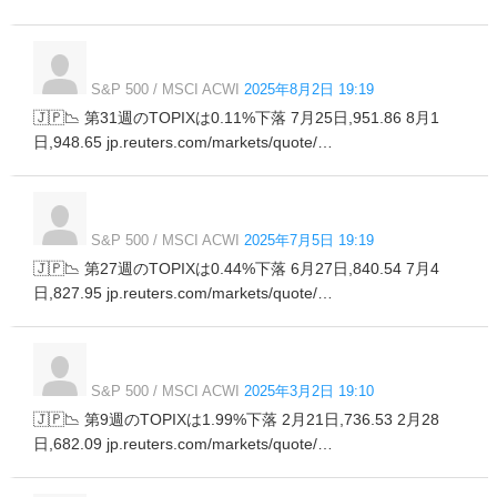
S&P 500 / MSCI ACWI
2025年8月2日 19:19
🇯🇵📉 第31週のTOPIXは0.11%下落 7月25日,951.86 8月1
日,948.65 jp.reuters.com/markets/quote/…
S&P 500 / MSCI ACWI
2025年7月5日 19:19
🇯🇵📉 第27週のTOPIXは0.44%下落 6月27日,840.54 7月4
日,827.95 jp.reuters.com/markets/quote/…
S&P 500 / MSCI ACWI
2025年3月2日 19:10
🇯🇵📉 第9週のTOPIXは1.99%下落 2月21日,736.53 2月28
日,682.09 jp.reuters.com/markets/quote/…