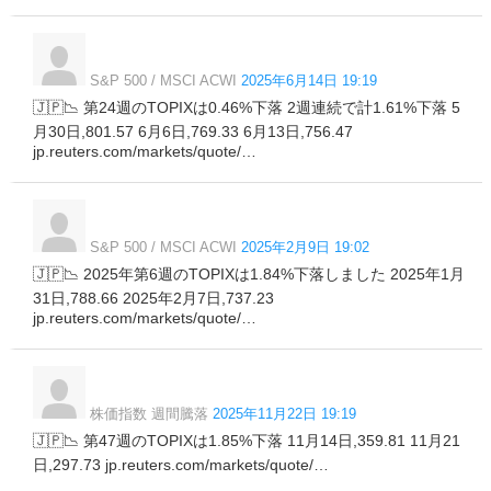
S&P 500 / MSCI ACWI
2025年6月14日 19:19
🇯🇵📉 第24週のTOPIXは0.46%下落 2週連続で計1.61%下落 5
月30日,801.57 6月6日,769.33 6月13日,756.47
jp.reuters.com/markets/quote/…
S&P 500 / MSCI ACWI
2025年2月9日 19:02
🇯🇵📉 2025年第6週のTOPIXは1.84%下落しました 2025年1月
31日,788.66 2025年2月7日,737.23
jp.reuters.com/markets/quote/…
株価指数 週間騰落
2025年11月22日 19:19
🇯🇵📉 第47週のTOPIXは1.85%下落 11月14日,359.81 11月21
日,297.73 jp.reuters.com/markets/quote/…