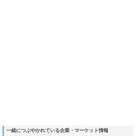
一緒につぶやかれている企業・マーケット情報