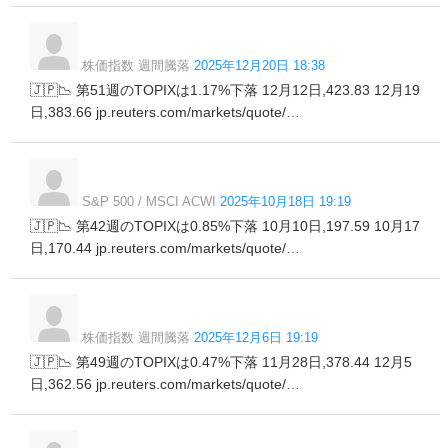
株価指数 週間騰落
2025年12月20日 18:38
🇯🇵📉 第51週のTOPIXは1.17%下落 12月12日,423.83 12月19
日,383.66 jp.reuters.com/markets/quote/…
S&P 500 / MSCI ACWI
2025年10月18日 19:19
🇯🇵📉 第42週のTOPIXは0.85%下落 10月10日,197.59 10月17
日,170.44 jp.reuters.com/markets/quote/…
株価指数 週間騰落
2025年12月6日 19:19
🇯🇵📉 第49週のTOPIXは0.47%下落 11月28日,378.44 12月5
日,362.56 jp.reuters.com/markets/quote/…