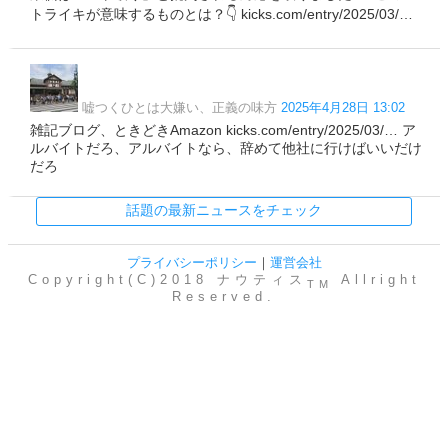
トライキが意味するものとは？👇 kicks.com/entry/2025/03/…
嘘つくひとは大嫌い、正義の味方
2025年4月28日 13:02
雑記ブログ、ときどきAmazon kicks.com/entry/2025/03/… ア
ルバイトだろ、アルバイトなら、辞めて他社に行けばいいだけ
だろ
話題の最新ニュースをチェック
プライバシーポリシー
｜
運営会社
Copyright(C)2018 ナウティス
Allright
TM
Reserved.