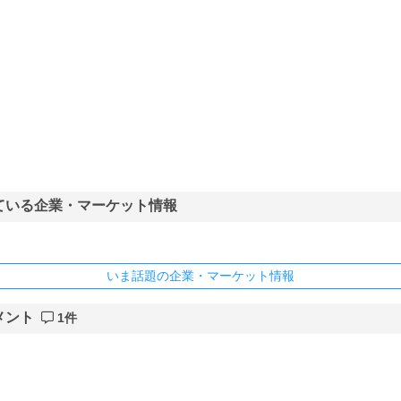
ている企業・マーケット情報
いま話題の企業・マーケット情報
メント
1件