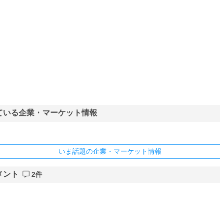
ている企業・マーケット情報
いま話題の企業・マーケット情報
メント
2件