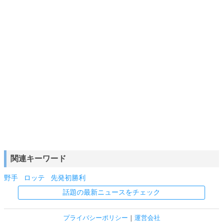
関連キーワード
野手
ロッテ
先発初勝利
話題の最新ニュースをチェック
プライバシーポリシー
｜
運営会社