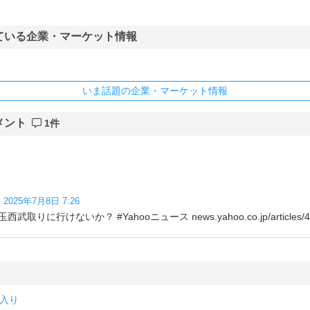
ている企業・マーケット情報
いま話題の企業・マーケット情報
メント
1件
！
2025年7月8日 7:26
りに行けないか？ #Yahooニュース news.yahoo.co.jp/articles/4
入り