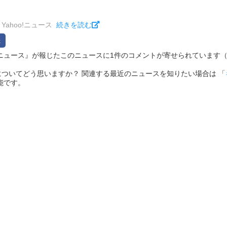
Yahoo!ニュース
続きを読む
hoo!ニュース』が報じたこのニュースに1件のコメントが寄せられています（2026/
ついてどう思いますか？ 関連する最近のニュースを知りたい場合は 「
能です。