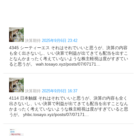
決算期待
2025年9月6日 23:42
4345 シーティーエス それはそれでいいと思うが、決算の内容
も全く出さないし、いい決算で利益が出てきても配当を出すこ
となんかまったく考えていないような株主軽視は度がすぎてい
ると思うが。 wah.tosayo.xyz/posts/07/07171…
決算期待
2025年9月6日 16:37
4114 日本触媒 それはそれでいいと思うが、決算の内容も全く
出さないし、いい決算で利益が出てきても配当を出すことなん
かまったく考えていないような株主軽視は度がすぎていると思
うが。 yhbc.tosayo.xyz/posts/07/07171…