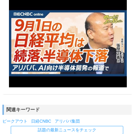
関連キーワード
ピークアウト
日経CNBC
アリババ集団
話題の最新ニュースをチェック