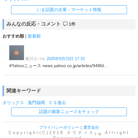
いま話題の企業・マーケット情報
みんなの反応・コメント
1件
おすすめ順
|
新着順
尾川スバル
2025年9月23日 17:33
#Yahooニュース news.yahoo.co.jp/articles/948fd…
関連キーワード
オリックス
鬼門福岡
ＣＳ進出
話題の最新ニュースをチェック
プライバシーポリシー
｜
運営会社
Copyright(C)2018 ナウティス
Allright
TM