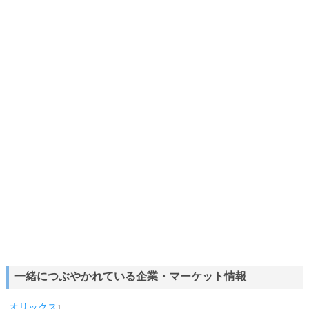
一緒につぶやかれている企業・マーケット情報
オリックス
1