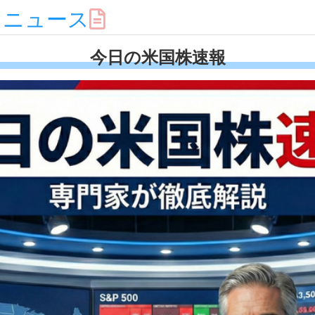
スニュース
今日の米国株速報