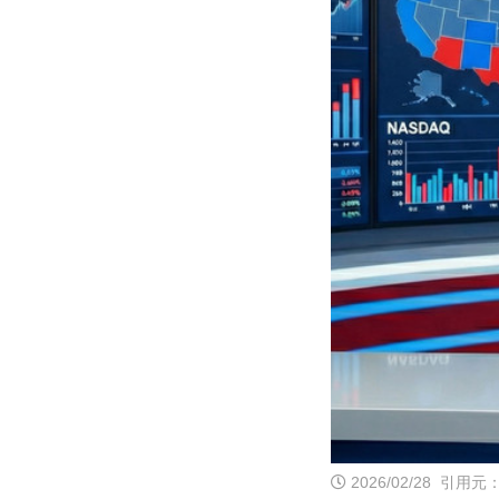
2026/02/28
引用元：S