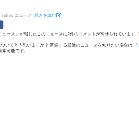
Yahoo!ニュース
続きを読む
hoo!ニュース』が報じたこのニュースに2件のコメントが寄せられています（2026/
ついてどう思いますか？ 関連する最近のニュースを知りたい場合は 「
検索可能です。