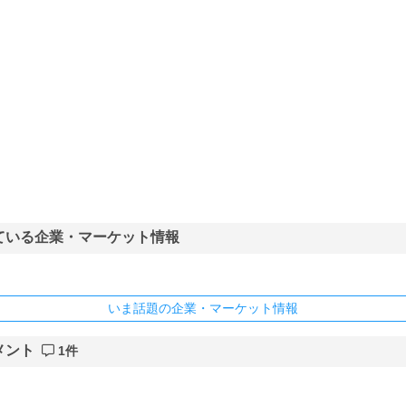
ている企業・マーケット情報
いま話題の企業・マーケット情報
メント
1件