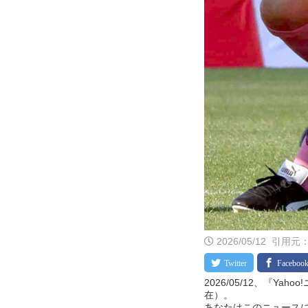
2026/05/12
引用元：
2026/05/12、『Ya
在）。
あなたはこのニュースに