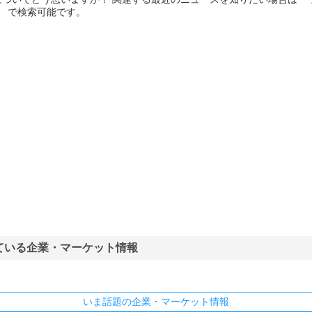
」 で検索可能です。
ている企業・マーケット情報
いま話題の企業・マーケット情報