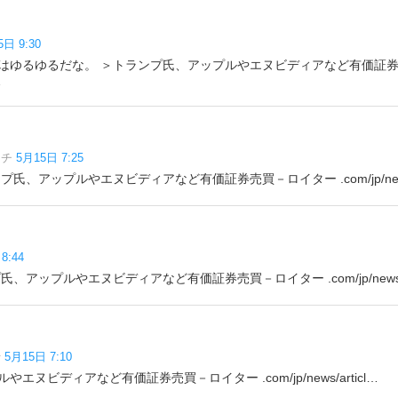
5日 9:30
はゆるゆるだな。 ＞トランプ氏、アップルやエヌビディアなど有価証
…
ッチ
5月15日 7:25
氏、アップルやエヌビディアなど有価証券売買－ロイター .com/jp/news/a
8:44
、アップルやエヌビディアなど有価証券売買－ロイター .com/jp/news/ar
行
5月15日 7:10
エヌビディアなど有価証券売買－ロイター .com/jp/news/articl…