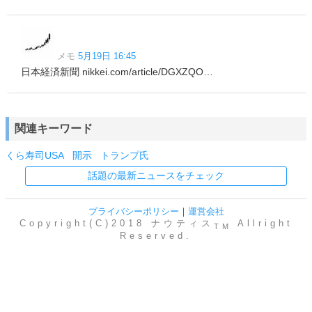
メモ
5月19日 16:45
日本経済新聞 nikkei.com/article/DGXZQO…
関連キーワード
くら寿司USA
開示
トランプ氏
話題の最新ニュースをチェック
プライバシーポリシー
｜
運営会社
Copyright(C)2018 ナウティス
Allright
TM
Reserved.