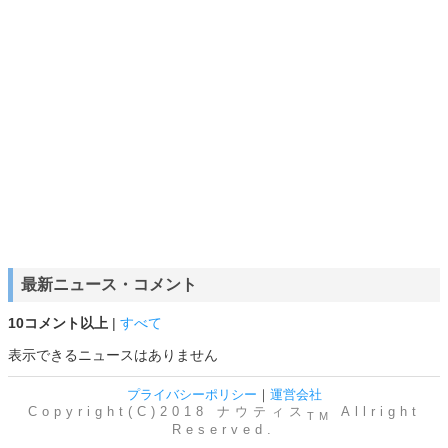
最新ニュース・コメント
10コメント以上
|
すべて
表示できるニュースはありません
プライバシーポリシー
｜
運営会社
Copyright(C)2018 ナウティス
Allright
TM
Reserved.