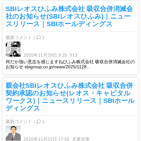
SBIレオスひふみ株式会社 吸収合併消滅会
社のお知らせ(SBIレオスひふみ)｜ニュー
スリリース｜SBIホールディングス
最新コメント｜
1
2025年11月29日 9:25
Y13
何だか強い意志を感じますねひふみ株式会社 吸収合併消滅会社の
お知らせ sbigroup.co.jp/news/2025/1128…
親会社SBIレオスひふみ株式会社 吸収合併
契約承認のお知らせ(レオス・キャピタル
ワークス)｜ニュースリリース｜SBIホール
ディングス
最新コメント｜
1
2025年11月21日 17:52
北尾吉孝