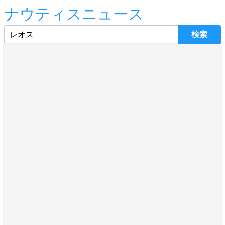
ナウティスニュース