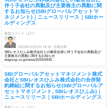
伴う子会社の異動及び主要株主の異動に関
するお知らせ(SBIグローバルアセットマ
ネジメント)｜ニュースリリース｜SBIホー
ルディングス
最新コメント｜
1
2025年10月1日 19:16
北尾吉孝
SBIレオスひふみ株式会社との吸収合併に伴う子会社の異動及び
主要株主の異動に関するお知らせ
sbigroup.co.jp/news/2025/0930…
SBIグローバルアセットマネジメント株式
会社とSBIレオスひふみ株式会社の合併契
約締結に関するお知らせ(SBIグローバルア
セットマネジメント, SBIレオスひふみ)｜
ニュースリリース｜SBIホールディングス
最新コメント｜
1