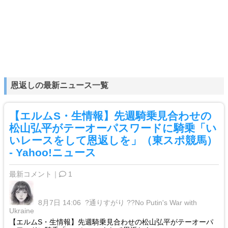
恩返しの最新ニュース一覧
【エルムS・生情報】先週騎乗見合わせの
松山弘平がテーオーパスワードに騎乗「い
いレースをして恩返しを」（東スポ競馬）
- Yahoo!ニュース
最新コメント｜
1
8月7日 14:06
?通りすがり ??No Putin's War with
Ukraine
【エルムS・生情報】先週騎乗見合わせの松山弘平がテーオーパ